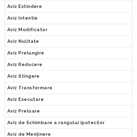
Aviz Extindere
Aviz Intentie
Aviz Modificator
Aviz Nulitate
Aviz Prelungire
Aviz Reducere
Aviz Stingere
Aviz Transformare
Aviz Executare
Aviz Preluare
Aviz de Schimbare a rangului ipotecilor
Aviz de Menținere