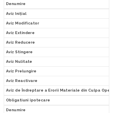
Denumire
Aviz Inițial
Aviz Modificator
Aviz Extindere
Aviz Reducere
Aviz Stingere
Aviz Nulitate
Aviz Prelungire
Aviz Reactivare
Aviz de Îndreptare a Erorii Materiale din Culpa Ope
Obligatiuni ipotecare
Denumire