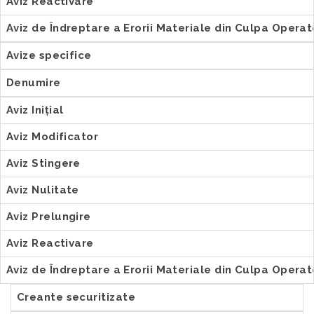
Aviz Reactivare
Aviz de Îndreptare a Erorii Materiale din Culpa Opera
Avize specifice
Denumire
Aviz Inițial
Aviz Modificator
Aviz Stingere
Aviz Nulitate
Aviz Prelungire
Aviz Reactivare
Aviz de Îndreptare a Erorii Materiale din Culpa Opera
Creante securitizate