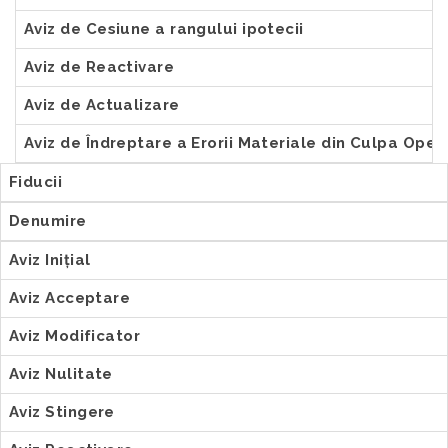
Aviz de Cesiune a rangului ipotecii
Aviz de Reactivare
Aviz de Actualizare
Aviz de Îndreptare a Erorii Materiale din Culpa Ope
Fiducii
Denumire
Aviz Inițial
Aviz Acceptare
Aviz Modificator
Aviz Nulitate
Aviz Stingere