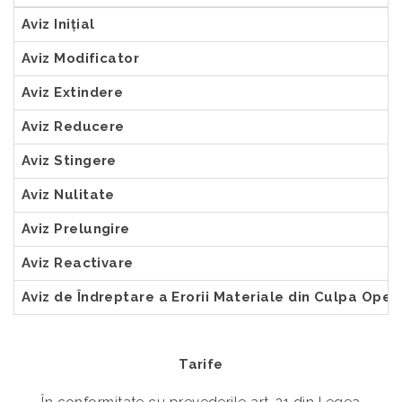
Aviz Inițial
Aviz Modificator
Aviz Extindere
Aviz Reducere
Aviz Stingere
Aviz Nulitate
Aviz Prelungire
Aviz Reactivare
Aviz de Îndreptare a Erorii Materiale din Culpa Ope
Tarife