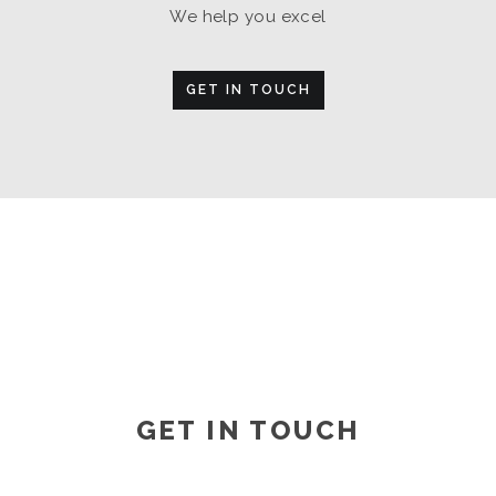
We help you excel
GET IN TOUCH
GET IN TOUCH